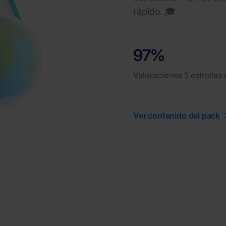
rápido. 🎓
97%
Valoraciones 5 estrellas
Ver contenido del pack