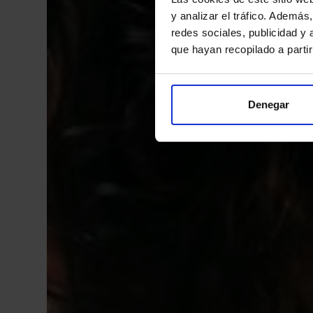
y analizar el tráfico. Ademá
redes sociales, publicidad y
que hayan recopilado a parti
Denegar