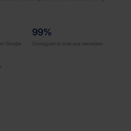
99%
 en Google
Consiguen la nota que necesitan