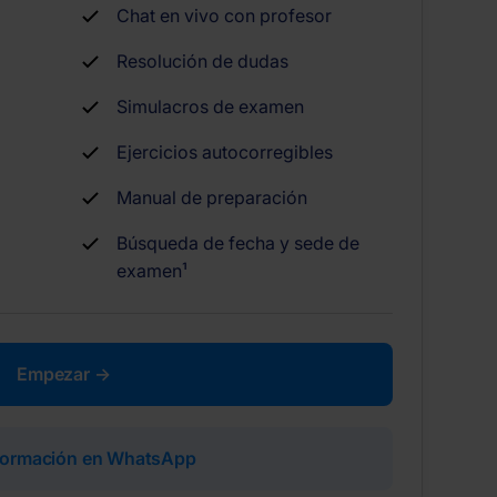
Chat en vivo con profesor
Resolución de dudas
Simulacros de examen
Ejercicios autocorregibles
Manual de preparación
Búsqueda de fecha y sede de
examen¹
Empezar →
nformación en WhatsApp