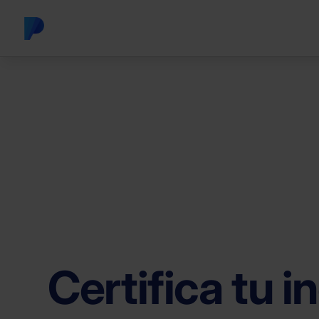
Certifica tu i